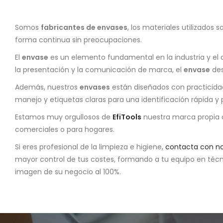
Somos
fabricantes de envases
, los materiales utilizados 
forma continua sin preocupaciones.
El
envase
es un elemento fundamental en la industria y el 
la presentación y la comunicación de marca, el
envase
des
Además, nuestros
envases
están diseñados con practicida
manejo y etiquetas claras para una identificación rápida y 
Estamos muy orgullosos de
EfiTools
nuestra marca propia d
comerciales o para hogares.
Si eres profesional de la limpieza e higiene,
contacta con no
mayor control de tus costes, formando a tu equipo en técni
imagen de su negocio al 100%.