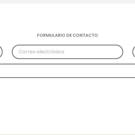
FORMULARIO DE CONTACTO