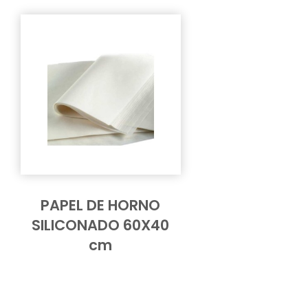
PAPEL DE HORNO
SILICONADO 60X40
cm