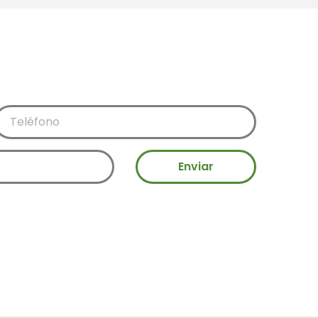
Enviar