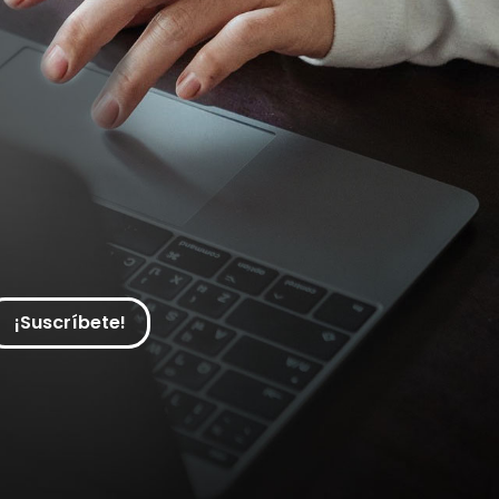
¡Suscríbete!