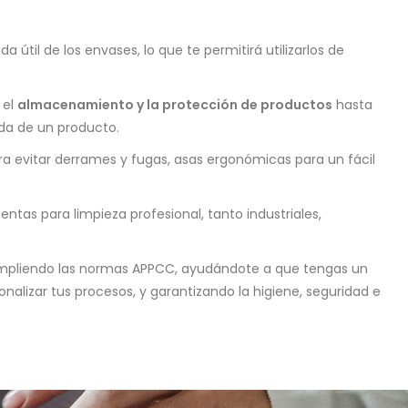
a útil de los envases, lo que te permitirá utilizarlos de
 el
almacenamiento y la protección de productos
hasta
da de un producto.
 evitar derrames y fugas, asas ergonómicas para un fácil
ntas para limpieza profesional, tanto industriales,
pliendo las normas APPCC, ayudándote a que tengas un
alizar tus procesos, y garantizando la higiene, seguridad e