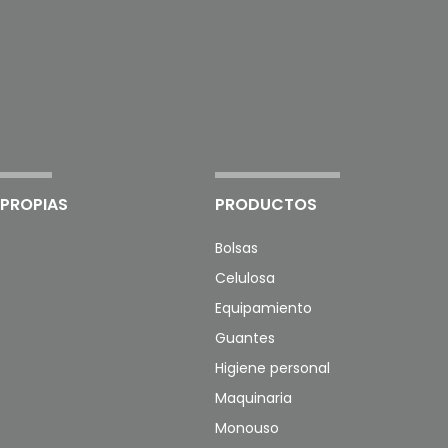
PROPIAS
PRODUCTOS
Bolsas
Celulosa
Equipamiento
Guantes
Higiene personal
Maquinaria
Monouso