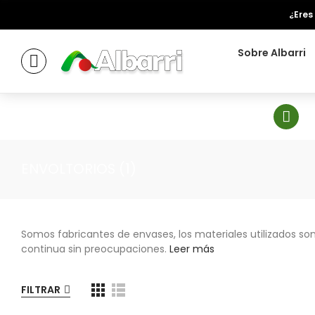
¿Eres
Sobre Albarri
ENVOLTORIOS (1)
Somos fabricantes de envases, los materiales utilizados son 
continua sin preocupaciones.
Leer más
FILTRAR