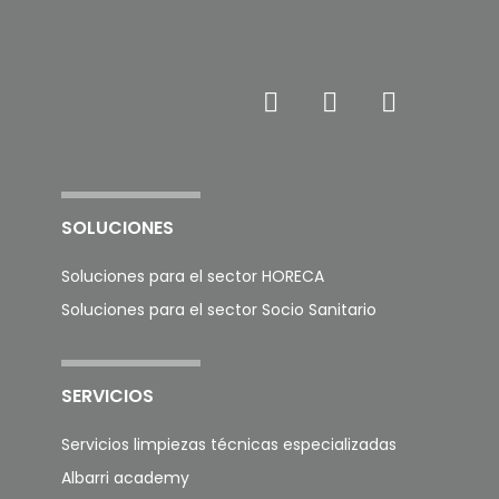
SOLUCIONES
Soluciones para el sector HORECA
Soluciones para el sector Socio Sanitario
SERVICIOS
Servicios limpiezas técnicas especializadas
Albarri academy