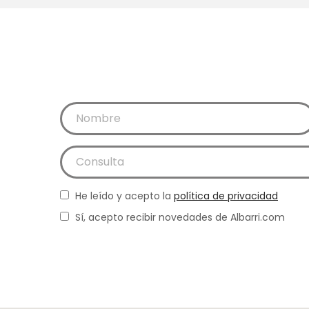
He leído y acepto la
política de privacidad
Sí, acepto recibir novedades de Albarri.com