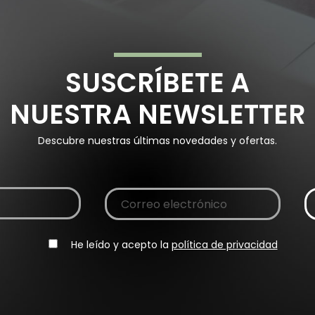
SUSCRÍBETE A
NUESTRA NEWSLETTER
Descubre nuestras últimas novedades y ofertas.
He leído y acepto la
política de privacidad