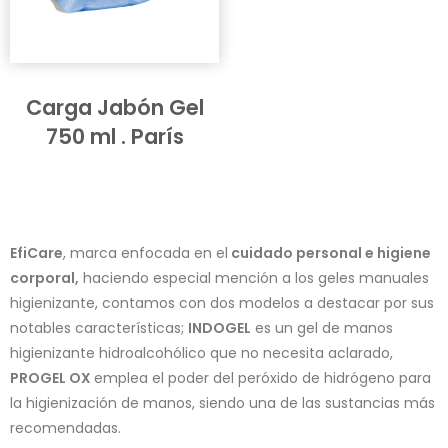
Carga Jabón Gel
750 ml . París
EfiCare
, marca enfocada en el
cuidado personal e higiene
corporal,
haciendo especial mención a los geles manuales
higienizante, contamos con dos modelos a destacar por sus
notables características;
INDOGEL
es un gel de manos
higienizante hidroalcohólico que no necesita aclarado,
PROGEL OX
emplea el poder del peróxido de hidrógeno para
la higienización de manos, siendo una de las sustancias más
recomendadas.