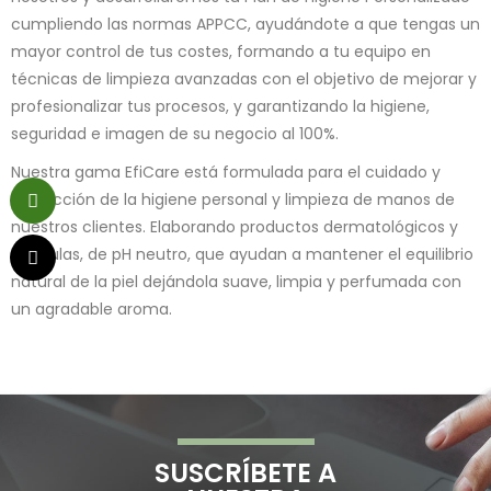
cumpliendo las normas APPCC, ayudándote a que tengas un
mayor control de tus costes, formando a tu equipo en
técnicas de limpieza avanzadas con el objetivo de mejorar y
profesionalizar tus procesos, y garantizando la higiene,
seguridad e imagen de su negocio al 100%.
Nuestra gama EfiCare está formulada para el cuidado y
protección de la higiene personal y limpieza de manos de
nuestros clientes. Elaborando productos dermatológicos y
fórmulas, de pH neutro, que ayudan a mantener el equilibrio
natural de la piel dejándola suave, limpia y perfumada con
un agradable aroma.
SUSCRÍBETE A