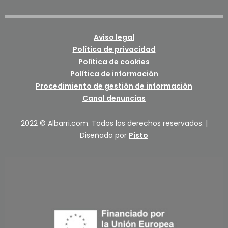
Aviso legal
Política de privacidad
Política de cookies
Política de información
Procedimiento de gestión de información
Canal denuncias
2022 © Albarri.com. Todos los derechos reservados. |
Diseñado por
Pisto