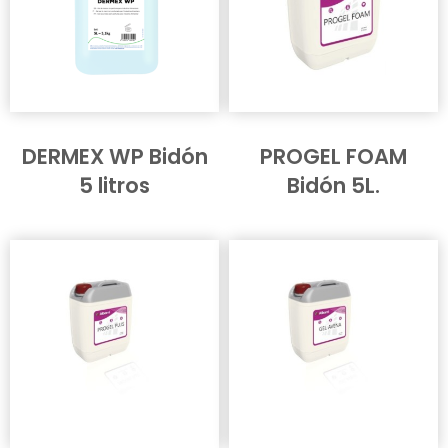
DERMEX WP Bidón
PROGEL FOAM
5 litros
Bidón 5L.