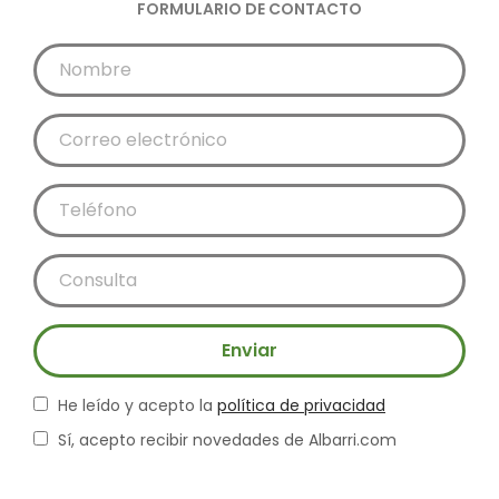
FORMULARIO DE CONTACTO
Enviar
He leído y acepto la
política de privacidad
Sí, acepto recibir novedades de Albarri.com