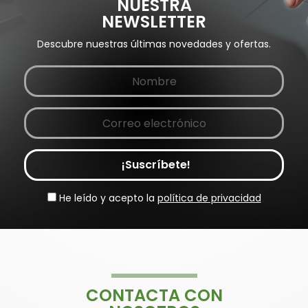
NUESTRA
NEWSLETTER
Descubre nuestras últimas novedades y ofertas.
¡Suscríbete!
He leído y acepto la
política de privacidad
CONTACTA CON