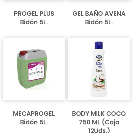
PROGEL PLUS
GEL BAÑO AVENA
Bidón 5L.
Bidón 5L.
MECAPROGEL
BODY MILK COCO
Bidón 5L.
750 ML (Caja
12Uds.)