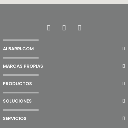
ALBARRI.COM
MARCAS PROPIAS
PRODUCTOS
SOLUCIONES
SERVICIOS