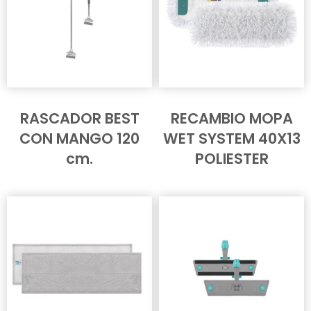
RASCADOR BEST
RECAMBIO MOPA
CON MANGO 120
WET SYSTEM 40X13
cm.
POLIESTER