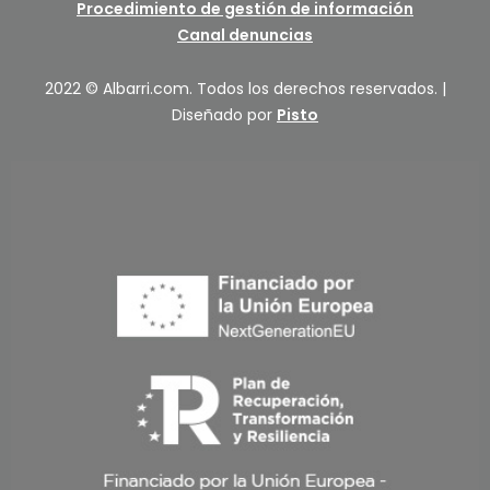
Procedimiento de gestión de información
Canal denuncias
2022 © Albarri.com. Todos los derechos reservados. |
Diseñado por
Pisto