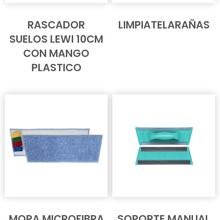
RASCADOR
LIMPIATELARAÑAS
SUELOS LEWI 10CM
CON MANGO
PLASTICO
MOPA MICROFIBRA
SOPORTE MANUAL