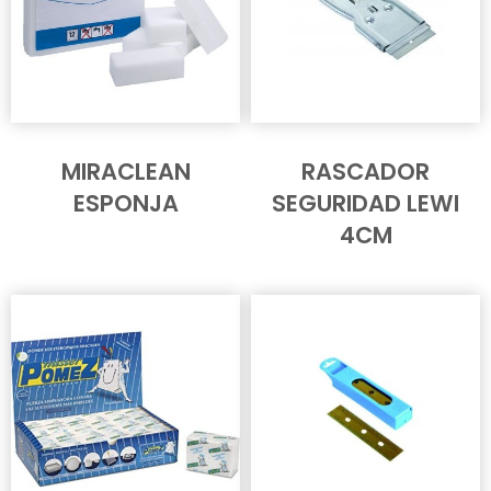
MIRACLEAN
RASCADOR
ESPONJA
SEGURIDAD LEWI
4CM