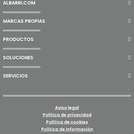
ALBARRI.COM
MARCAS PROPIAS
PRODUCTOS
SOLUCIONES
SERVICIOS
Aviso legal
Política de privacidad
Política de cookies
Política de información