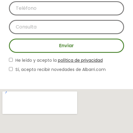
Enviar
He leído y acepto la
política de privacidad
Sí, acepto recibir novedades de Albarri.com