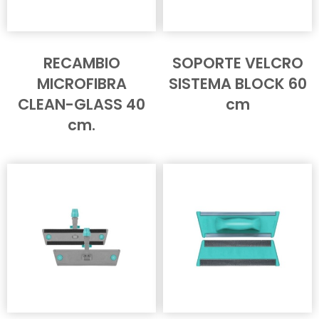
RECAMBIO
SOPORTE VELCRO
MICROFIBRA
SISTEMA BLOCK 60
CLEAN-GLASS 40
cm
cm.