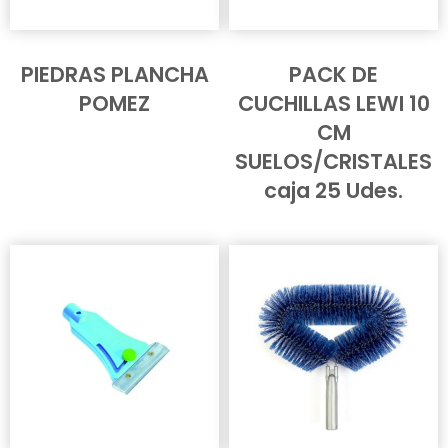
PIEDRAS PLANCHA
PACK DE
POMEZ
CUCHILLAS LEWI 10
CM
SUELOS/CRISTALES
caja 25 Udes.