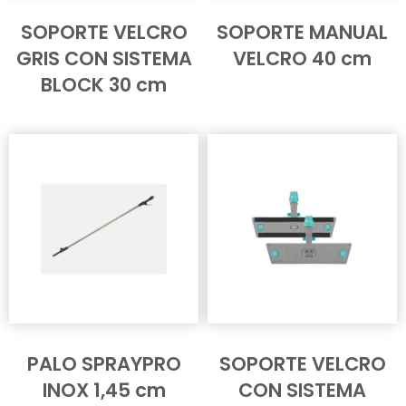
SOPORTE VELCRO
SOPORTE MANUAL
GRIS CON SISTEMA
VELCRO 40 cm
BLOCK 30 cm
PALO SPRAYPRO
SOPORTE VELCRO
INOX 1,45 cm
CON SISTEMA