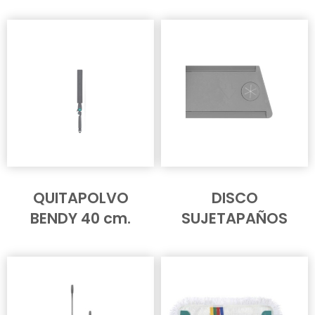
QUITAPOLVO
DISCO
BENDY 40 cm.
SUJETAPAÑOS