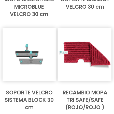
MICROBLUE
VELCRO 30 cm
VELCRO 30 cm
SOPORTE VELCRO
RECAMBIO MOPA
SISTEMA BLOCK 30
TRI SAFE/SAFE
cm
(ROJO/ROJO )