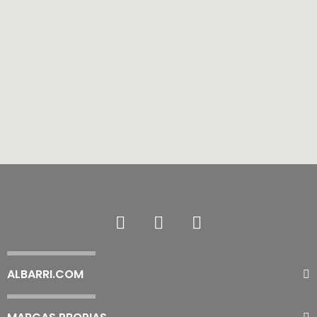
ALBARRI.COM