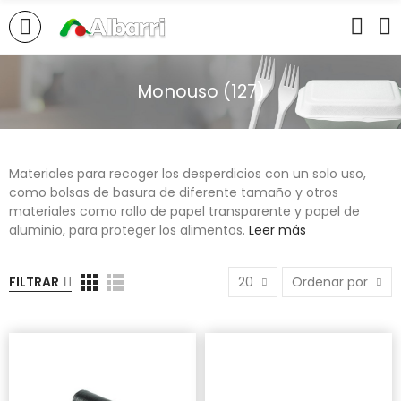
Monouso (127)
Materiales para recoger los desperdicios con un solo uso,
como bolsas de basura de diferente tamaño y otros
materiales como rollo de papel transparente y papel de
aluminio, para proteger los alimentos.
Leer más
FILTRAR
20
Ordenar por