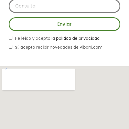
Enviar
He leído y acepto la
política de privacidad
Sí, acepto recibir novedades de Albarri.com