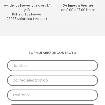
Av. de las Nieves 31, naves 17
De lunes a Viernes
y 18
de 8:00 a 17:00 horas
Pol. Ind. Las Nieves
28935 Móstoles (Madrid)
FORMULARIO DE CONTACTO