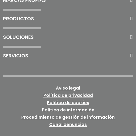
MARCAS PROPIAS
PRODUCTOS
SOLUCIONES
SERVICIOS
Aviso legal
Política de privacidad
Política de cookies
Política de información
Procedimiento de gestión de información
Canal denuncias