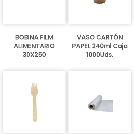
BOBINA FILM
VASO CARTÓN
ALIMENTARIO
PAPEL 240ml Caja
30X250
1000Uds.