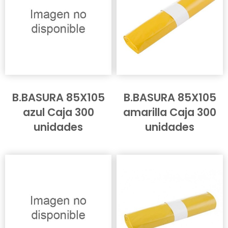
B.BASURA 85X105
B.BASURA 85X105
azul Caja 300
amarilla Caja 300
unidades
unidades