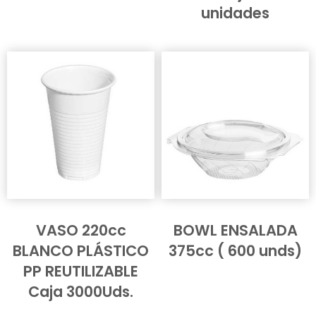
unidades
VASO 220cc
BOWL ENSALADA
BLANCO PLÁSTICO
375cc ( 600 unds)
PP REUTILIZABLE
Caja 3000Uds.