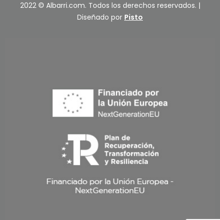
2022 © Albarri.com. Todos los derechos reservados. |
Diseñado por
Pisto