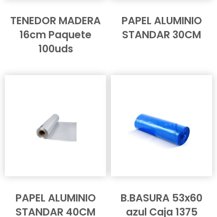
TENEDOR MADERA
PAPEL ALUMINIO
16cm Paquete
STANDAR 30CM
100uds
PAPEL ALUMINIO
B.BASURA 53x60
STANDAR 40CM
azul Caja 1375