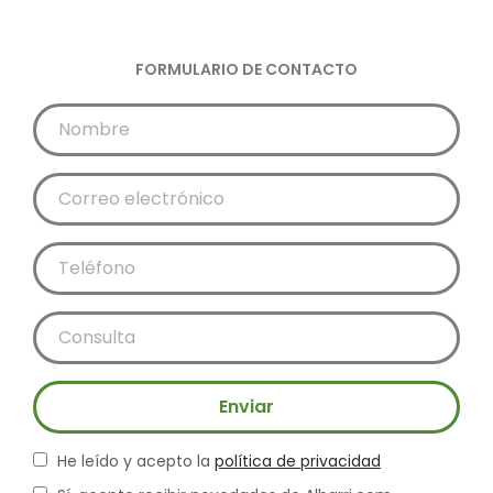
FORMULARIO DE CONTACTO
Enviar
He leído y acepto la
política de privacidad