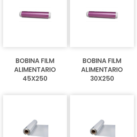
BOBINA FILM
BOBINA FILM
ALIMENTARIO
ALIMENTARIO
45X250
30X250