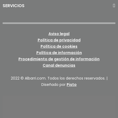
SERVICIOS
Aviso legal
Política de privacidad
Política de cookies
Política de información
Procedimiento de gestión de información
Canal denuncias
2022 © Albarri.com. Todos los derechos reservados. |
Diseñado por
Pisto