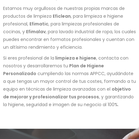
Estamos muy orgullosos de nuestras propias marcas de
productos de limpieza
Eficlean
, para limpieza e higiene
profesional,
Efimatic
, para limpiezas profesionales de
cocinas, y
Efimalav
, para lavado industrial de ropa, los cuales
puedes encontrar en formatos profesionales y cuentan con
un altísimo rendimiento y eficiencia.
Si eres profesional de la
limpieza e higiene
, contacta con
nosotros y desarrollaremos tu
Plan de Higiene
Personalizado
cumpliendo las normas APPCC, ayudándote
a que tengas un mayor control de tus costes, formando a tu
equipo en técnicas de limpieza avanzadas con el
objetivo
de mejorar y profesionalizar tus procesos
, y garantizando
la higiene, seguridad e imagen de su negocio al 100%.