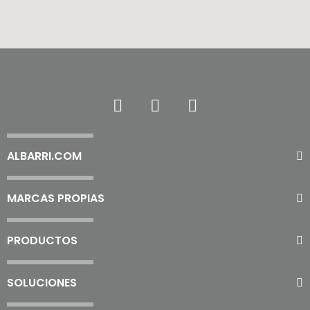
ALBARRI.COM
MARCAS PROPIAS
PRODUCTOS
SOLUCIONES