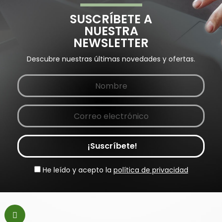
SUSCRÍBETE A
NUESTRA
NEWSLETTER
Descubre nuestras últimas novedades y ofertas.
¡Suscríbete!
He leído y acepto la
política de privacidad