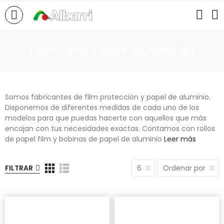
FILM PROTECCION/P. ALUMINIO (6)
Somos fabricantes de film protección y papel de aluminio.
Disponemos de diferentes medidas de cada uno de los
modelos para que puedas hacerte con aquellos que más
encajan con tus necesidades exactas. Contamos con rollos
de papel film y bobinas de papel de aluminio
Leer más
FILTRAR
6
Ordenar por