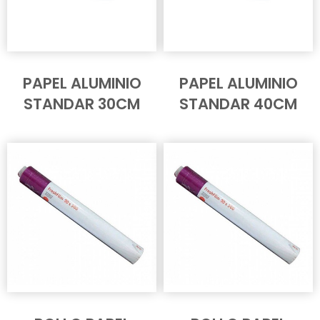
PAPEL ALUMINIO
PAPEL ALUMINIO
STANDAR 30CM
STANDAR 40CM