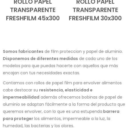
ROLLO PAPEL
ROLLO PAPEL
TRANSPARENTE
TRANSPARENTE
FRESHFILM 45x300
FRESHFILM 30x300
Somos fabricantes
de film proteccion y papel de aluminio.
Disponemos de diferentes medidas
de cada uno de los
modelos para que puedas hacerte con aquellos que más
encajan con tus necesidades exactas.
Contamos con rollos de papel film para envolver alimentos
cabe destacar su
resistencia, elasticidad e
impermeabilidad
además ofrecemos bobinas de papel de
aluminio se adaptan fácilmente a la forma del producto que
queremos envolver, con lo que es una estupenda
barrera
para proteger
los alimentos, impermeable a la luz, la
humedad, las bacterias y los olores.