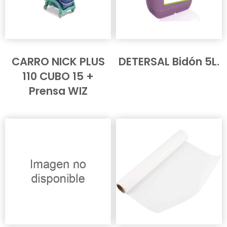
CARRO NICK PLUS
DETERSAL Bidón 5L.
110 CUBO 15 +
Prensa WIZ