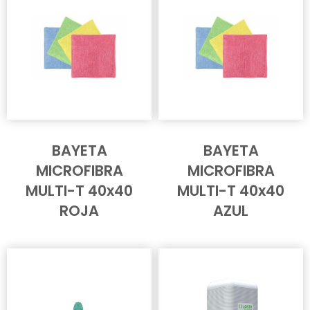
BAYETA
BAYETA
MICROFIBRA
MICROFIBRA
MULTI-T 40x40
MULTI-T 40x40
ROJA
AZUL