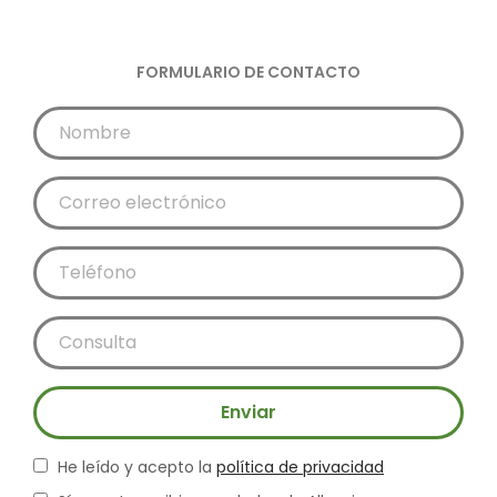
FORMULARIO DE CONTACTO
Enviar
He leído y acepto la
política de privacidad