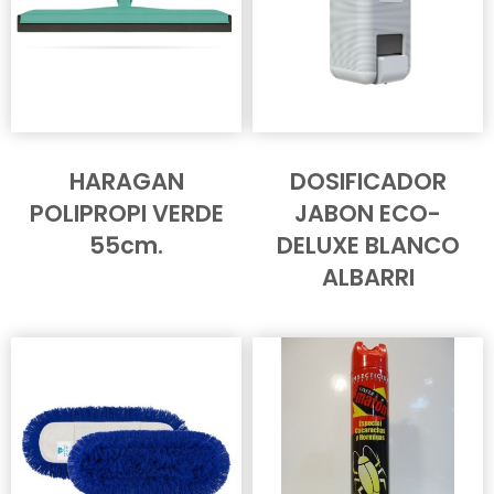
HARAGAN
DOSIFICADOR
POLIPROPI VERDE
JABON ECO-
55cm.
DELUXE BLANCO
ALBARRI