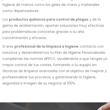
higiene de manos como los geles de mano y materiales
como dispensadores.
Los
productos químicos para control de plagas
y de la
gama de ambientación, aportan soluciones muy efectivas
para problemáticas concretas gracias a su alta
concentración y eficacia.
Si eres
profesional de la limpieza e higiene
, contacta con
nosotros y desarrollaremos tu Plan de Higiene Personalizado
cumpliendo las normas APPCC, ayudándote a que tengas un
mayor control de tus costes, formando a tu equipo en
técnicas de limpieza avanzadas con el objetivo de mejorar y
profesionalizar tus procesos, y garantizando la higiene,
seguridad e imagen de su negocio al 100%.