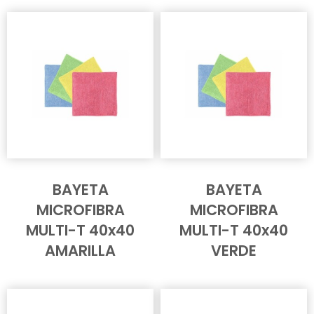
BAYETA
BAYETA
MICROFIBRA
MICROFIBRA
MULTI-T 40x40
MULTI-T 40x40
AMARILLA
VERDE