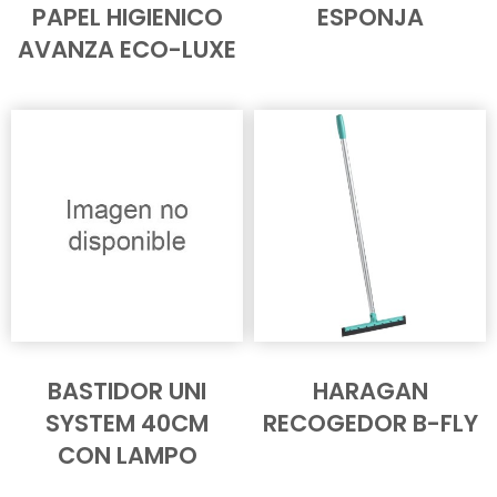
PAPEL HIGIENICO
ESPONJA
AVANZA ECO-LUXE
BASTIDOR UNI
HARAGAN
SYSTEM 40CM
RECOGEDOR B-FLY
CON LAMPO