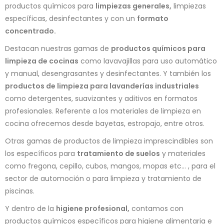
productos químicos para
limpiezas generales,
limpiezas
específicas, desinfectantes y con un
formato
concentrado.
Destacan nuestras gamas de
productos químicos para
limpieza de cocinas
como lavavajillas para uso automático
y manual, desengrasantes y desinfectantes. Y también los
productos de limpieza para lavanderías industriales
como detergentes, suavizantes y aditivos en formatos
profesionales. Referente a los materiales de limpieza en
cocina ofrecemos desde bayetas, estropajo, entre otros.
Otras gamas de productos de limpieza imprescindibles son
los específicos para
tratamiento de suelos
y materiales
como fregona, cepillo, cubos, mangos, mopas etc... , para el
sector de automoción o para limpieza y tratamiento de
piscinas.
Y dentro de la
higiene profesional,
contamos con
productos químicos específicos para higiene alimentaria e