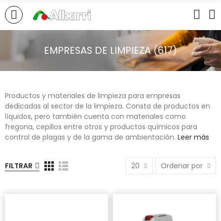
EMPRESAS DE LIMPIEZA (617)
Productos y materiales de limpieza para empresas
dedicadas al sector de la limpieza. Consta de productos en
líquidos, pero también cuenta con materiales como
fregona, cepillos entre otros y productos químicos para
control de plagas y de la gama de ambientación.
Leer más
FILTRAR
20
Ordenar por