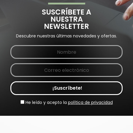
SUSCRÍBETE A
NUESTRA
NEWSLETTER
Descubre nuestras últimas novedades y ofertas.
¡Suscríbete!
He leído y acepto la
política de privacidad