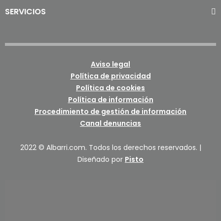
SERVICIOS
Aviso legal
Política de privacidad
Política de cookies
Política de información
Procedimiento de gestión de información
Canal denuncias
2022 © Albarri.com. Todos los derechos reservados. |
Diseñado por
Pisto