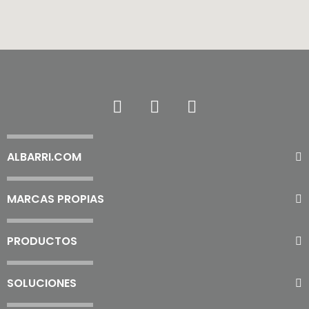
ALBARRI.COM
MARCAS PROPIAS
PRODUCTOS
SOLUCIONES