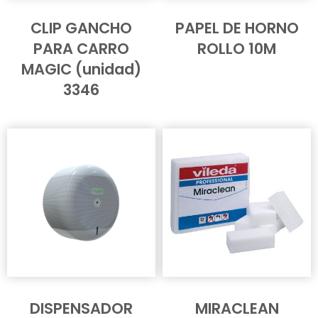
CLIP GANCHO
PAPEL DE HORNO
PARA CARRO
ROLLO 10M
MAGIC (unidad)
3346
DISPENSADOR
MIRACLEAN