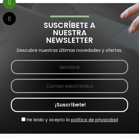
SUSCRÍBETE A
NUESTRA
NEWSLETTER
Descubre nuestras últimas novedades y ofertas.
¡Suscríbete!
He leído y acepto la
política de privacidad