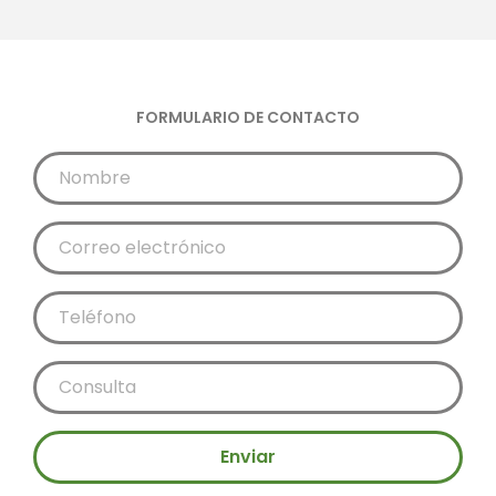
FORMULARIO DE CONTACTO
Enviar