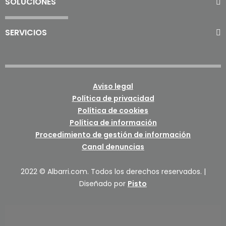
SOLUCIONES
SERVICIOS
Aviso legal
Política de privacidad
Política de cookies
Política de información
Procedimiento de gestión de información
Canal denuncias
2022 © Albarri.com. Todos los derechos reservados. |
Diseñado por
Pisto