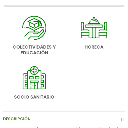
COLECTIVIDADES Y
HORECA
EDUCACIÓN
SOCIO SANITARIO
DESCRIPCIÓN