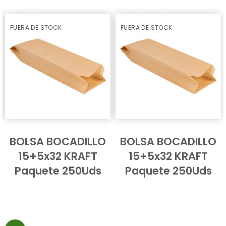
FUERA DE STOCK
FUERA DE STOCK
BOLSA BOCADILLO
BOLSA BOCADILLO
15+5x32 KRAFT
15+5x32 KRAFT
Paquete 250Uds
Paquete 250Uds