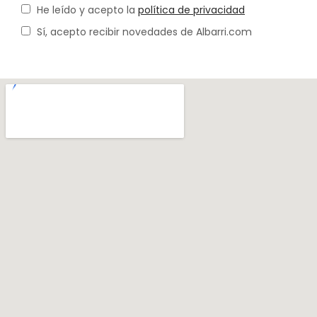
He leído y acepto la
política de privacidad
Sí, acepto recibir novedades de Albarri.com