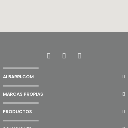
ALBARRI.COM
MARCAS PROPIAS
PRODUCTOS