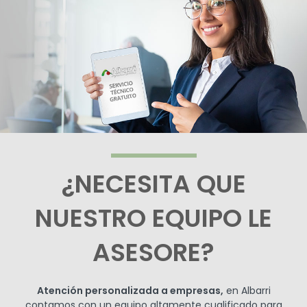
¿NECESITA QUE
NUESTRO EQUIPO LE
ASESORE?
Atención personalizada a empresas,
en Albarri
contamos con un equipo altamente cualificado para