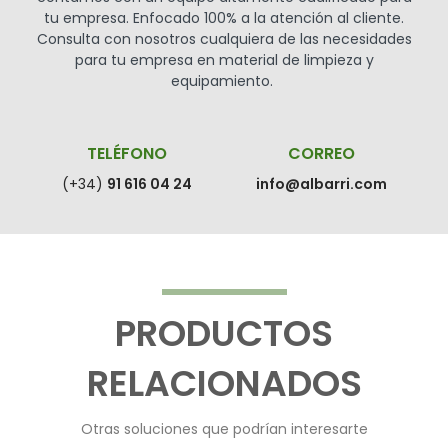
tu empresa. Enfocado 100% a la atención al cliente.
Consulta con nosotros cualquiera de las necesidades
para tu empresa en material de limpieza y
equipamiento.
TELÉFONO
CORREO
(+34)
91 616 04 24
info@albarri.com
PRODUCTOS
RELACIONADOS
Otras soluciones que podrían interesarte