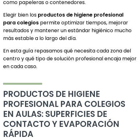
como papeleras o contenedores.
Elegir bien los
productos de higiene profesional
para colegios
permite optimizar tiempos, mejorar
resultados y mantener un estándar higiénico mucho
más estable a lo largo del día.
En esta guía repasamos qué necesita cada zona del
centro y qué tipo de solución profesional encaja mejor
en cada caso.
PRODUCTOS DE HIGIENE
PROFESIONAL PARA COLEGIOS
EN AULAS: SUPERFICIES DE
CONTACTO Y EVAPORACIÓN
RÁPIDA