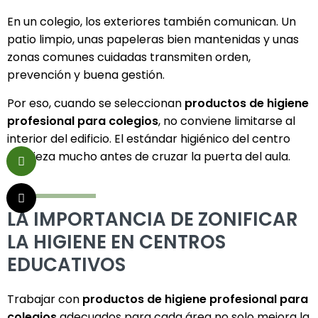
En un colegio, los exteriores también comunican. Un
patio limpio, unas papeleras bien mantenidas y unas
zonas comunes cuidadas transmiten orden,
prevención y buena gestión.
Por eso, cuando se seleccionan
productos de higiene
profesional para colegios
, no conviene limitarse al
interior del edificio. El estándar higiénico del centro
empieza mucho antes de cruzar la puerta del aula.
LA IMPORTANCIA DE ZONIFICAR
LA HIGIENE EN CENTROS
EDUCATIVOS
Trabajar con
productos de higiene profesional para
colegios
adecuados para cada área no solo mejora la