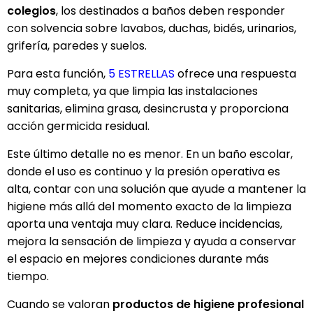
colegios
, los destinados a baños deben responder
con solvencia sobre lavabos, duchas, bidés, urinarios,
grifería, paredes y suelos.
Para esta función,
5 ESTRELLAS
ofrece una respuesta
muy completa, ya que limpia las instalaciones
sanitarias, elimina grasa, desincrusta y proporciona
acción germicida residual.
Este último detalle no es menor. En un baño escolar,
donde el uso es continuo y la presión operativa es
alta, contar con una solución que ayude a mantener la
higiene más allá del momento exacto de la limpieza
aporta una ventaja muy clara. Reduce incidencias,
mejora la sensación de limpieza y ayuda a conservar
el espacio en mejores condiciones durante más
tiempo.
Cuando se valoran
productos de higiene profesional