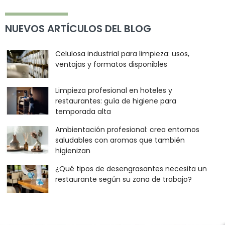
NUEVOS ARTÍCULOS DEL BLOG
Celulosa industrial para limpieza: usos,
ventajas y formatos disponibles
Limpieza profesional en hoteles y
restaurantes: guía de higiene para
temporada alta
Ambientación profesional: crea entornos
saludables con aromas que también
higienizan
¿Qué tipos de desengrasantes necesita un
restaurante según su zona de trabajo?