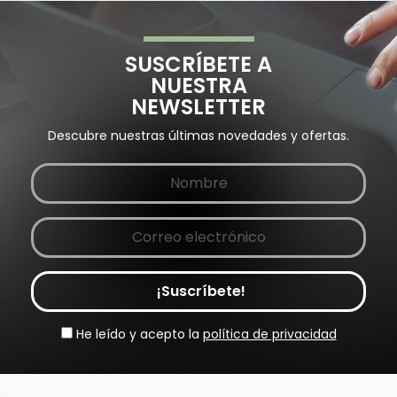
SUSCRÍBETE A
NUESTRA
NEWSLETTER
Descubre nuestras últimas novedades y ofertas.
¡Suscríbete!
He leído y acepto la
política de privacidad