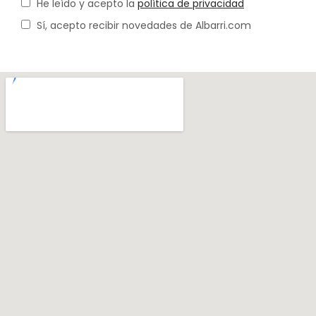
He leído y acepto la
política de privacidad
Sí, acepto recibir novedades de Albarri.com