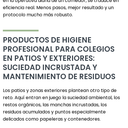
en la operativa diaria de un comedor, se traduce en
eficiencia real. Menos pasos, mejor resultado y un
protocolo mucho más robusto.
PRODUCTOS DE HIGIENE
PROFESIONAL PARA COLEGIOS
EN PATIOS Y EXTERIORES:
SUCIEDAD INCRUSTADA Y
MANTENIMIENTO DE RESIDUOS
Los patios y zonas exteriores plantean otro tipo de
reto. Aquí entran en juego la suciedad ambiental, los
restos orgánicos, las manchas incrustadas, los
residuos acumulados y puntos especialmente
delicados como papeleras y contenedores.