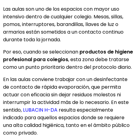
Las aulas son uno de los espacios con mayor uso
intensivo dentro de cualquier colegio. Mesas, sillas,
pomos, interruptores, barandillas, llaves de luz o
armarios están sometidos a un contacto continuo
durante toda la jornada.
Por eso, cuando se seleccionan
productos de higiene
profesional para colegios
, esta zona debe tratarse
como un punto prioritario dentro del protocolo diario.
En las aulas conviene trabajar con un desinfectante
de contacto de rápida evaporación, que permita
actuar con eficacia sin dejar residuos molestos ni
interrumpir la actividad más de lo necesario. En este
sentido,
LUBACIN H-DA
resulta especialmente
indicado para aquellos espacios donde se requiere
una alta calidad higiénica, tanto en el ámbito público
como privado.