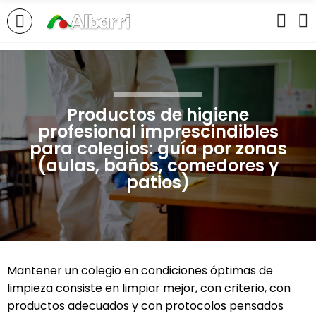
Productos de higiene
profesional imprescindibles
para colegios: guía por zonas
(aulas, baños, comedores y
patios)
Mantener un colegio en condiciones óptimas de
limpieza consiste en limpiar mejor, con criterio, con
productos adecuados y con protocolos pensados