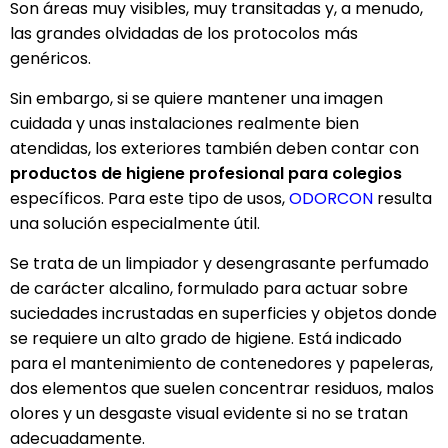
Son áreas muy visibles, muy transitadas y, a menudo,
las grandes olvidadas de los protocolos más
genéricos.
Sin embargo, si se quiere mantener una imagen
cuidada y unas instalaciones realmente bien
atendidas, los exteriores también deben contar con
productos de higiene profesional para colegios
específicos. Para este tipo de usos,
ODORCON
resulta
una solución especialmente útil.
Se trata de un limpiador y desengrasante perfumado
de carácter alcalino, formulado para actuar sobre
suciedades incrustadas en superficies y objetos donde
se requiere un alto grado de higiene. Está indicado
para el mantenimiento de contenedores y papeleras,
dos elementos que suelen concentrar residuos, malos
olores y un desgaste visual evidente si no se tratan
adecuadamente.