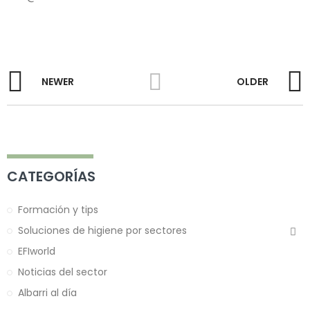
NEWER
OLDER
CATEGORÍAS
Formación y tips
Soluciones de higiene por sectores
EFIworld
Noticias del sector
Albarri al día