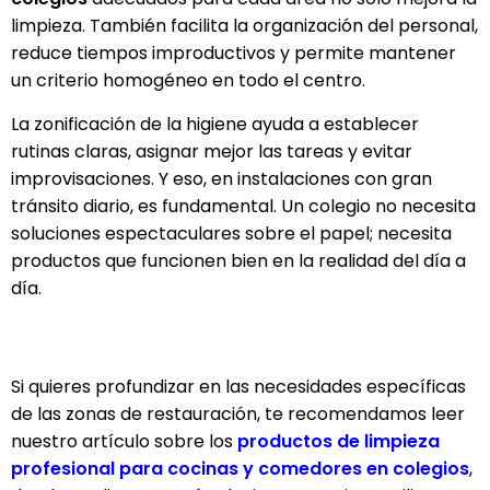
limpieza. También facilita la organización del personal,
reduce tiempos improductivos y permite mantener
un criterio homogéneo en todo el centro.
La zonificación de la higiene ayuda a establecer
rutinas claras, asignar mejor las tareas y evitar
improvisaciones. Y eso, en instalaciones con gran
tránsito diario, es fundamental. Un colegio no necesita
soluciones espectaculares sobre el papel; necesita
productos que funcionen bien en la realidad del día a
día.
Si quieres profundizar en las necesidades específicas
de las zonas de restauración, te recomendamos leer
nuestro artículo sobre los
productos de limpieza
profesional para cocinas y comedores en colegios
,