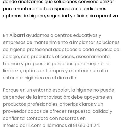
donde analizamos qué soluciones conviene utilizar
para mantener estos espacios en condiciones
óptimas de higiene, seguridad y eficiencia operativa.
En
Albarri
ayudamos a centros educativos y
empresas de mantenimiento a implantar soluciones
de higiene profesional adaptadas a cada espacio del
colegio, con productos eficaces, asesoramiento
técnico y propuestas pensadas para mejorar la
limpieza, optimizar tiempos y mantener un alto
estándar higiénico en el día a día.
Porque en un entorno escolar, la higiene no puede
depender de la improvisación: debe apoyarse en
productos profesionales, criterios claros y un
proveedor capaz de ofrecer respuesta, calidad y
confianza. Contacta con nosotros en
info@albarri.com o llámanos al 91 616 04 24.