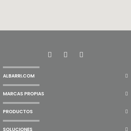
ALBARRI.COM
MARCAS PROPIAS
PRODUCTOS
SOLUCIONES