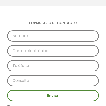
FORMULARIO DE CONTACTO
Enviar