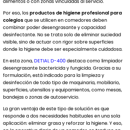
alimentos o con zonas vinculadas al servicio.
Por eso, los
productos de higiene profesional para
colegios
que se utilicen en comedores deben
combinar poder desengrasante y capacidad
desinfectante. No se trata solo de eliminar suciedad
visible, sino de actuar con rigor sobre superficies
donde la higiene debe ser especialmente cuidadosa.
En esta zona,
DETIAL D-400
destaca como limpiador
desengrasante bactericida y fungicida. Gracias a su
formulación, está indicado para la limpieza y
desinfección de todo tipo de maquinaria, mobiliario,
superficies, utensilios y equipamientos, como mesas,
bandejas o zonas de autoservicio.
La gran ventaja de este tipo de solución es que
responde a dos necesidades habituales en una sola
aplicación: eliminar grasa y reforzar la higiene. Y eso,