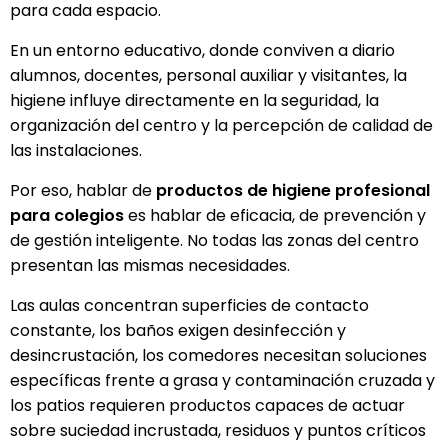
para cada espacio.
En un entorno educativo, donde conviven a diario
alumnos, docentes, personal auxiliar y visitantes, la
higiene influye directamente en la seguridad, la
organización del centro y la percepción de calidad de
las instalaciones.
Por eso, hablar de
productos de higiene profesional
para colegios
es hablar de eficacia, de prevención y
de gestión inteligente. No todas las zonas del centro
presentan las mismas necesidades.
Las aulas concentran superficies de contacto
constante, los baños exigen desinfección y
desincrustación, los comedores necesitan soluciones
específicas frente a grasa y contaminación cruzada y
los patios requieren productos capaces de actuar
sobre suciedad incrustada, residuos y puntos críticos