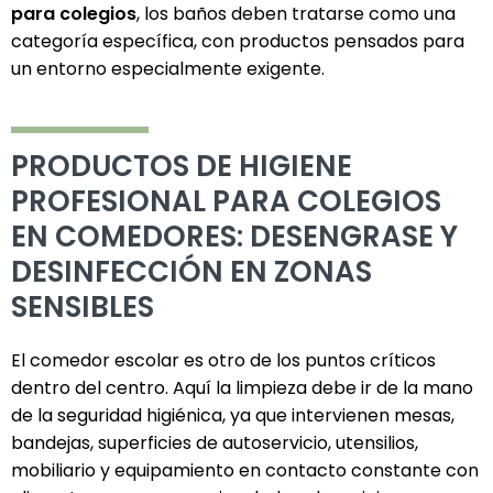
para colegios
, los baños deben tratarse como una
categoría específica, con productos pensados para
un entorno especialmente exigente.
PRODUCTOS DE HIGIENE
PROFESIONAL PARA COLEGIOS
EN COMEDORES: DESENGRASE Y
DESINFECCIÓN EN ZONAS
SENSIBLES
El comedor escolar es otro de los puntos críticos
dentro del centro. Aquí la limpieza debe ir de la mano
de la seguridad higiénica, ya que intervienen mesas,
bandejas, superficies de autoservicio, utensilios,
mobiliario y equipamiento en contacto constante con