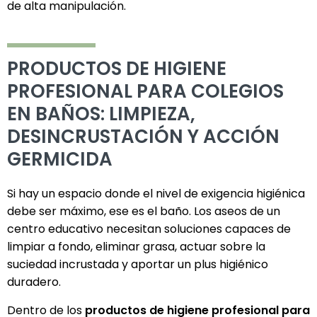
de alta manipulación.
PRODUCTOS DE HIGIENE
PROFESIONAL PARA COLEGIOS
EN BAÑOS: LIMPIEZA,
DESINCRUSTACIÓN Y ACCIÓN
GERMICIDA
Si hay un espacio donde el nivel de exigencia higiénica
debe ser máximo, ese es el baño. Los aseos de un
centro educativo necesitan soluciones capaces de
limpiar a fondo, eliminar grasa, actuar sobre la
suciedad incrustada y aportar un plus higiénico
duradero.
Dentro de los
productos de higiene profesional para