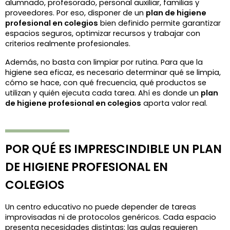
alumnado, profesorado, personal auxiliar, familias y 
proveedores. Por eso, disponer de un 
plan de higiene 
profesional en colegios
 bien definido permite garantizar 
espacios seguros, optimizar recursos y trabajar con 
criterios realmente profesionales.
Además, no basta con limpiar por rutina. Para que la 
higiene sea eficaz, es necesario determinar qué se limpia, 
cómo se hace, con qué frecuencia, qué productos se 
utilizan y quién ejecuta cada tarea. Ahí es donde un 
plan 
de higiene profesional en colegios
 aporta valor real.
POR QUÉ ES IMPRESCINDIBLE UN PLAN 
DE HIGIENE PROFESIONAL EN 
COLEGIOS
Un centro educativo no puede depender de tareas 
improvisadas ni de protocolos genéricos. Cada espacio 
presenta necesidades distintas: las aulas requieren 