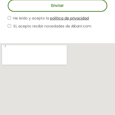
Enviar
He leído y acepto la
política de privacidad
Sí, acepto recibir novedades de Albarri.com