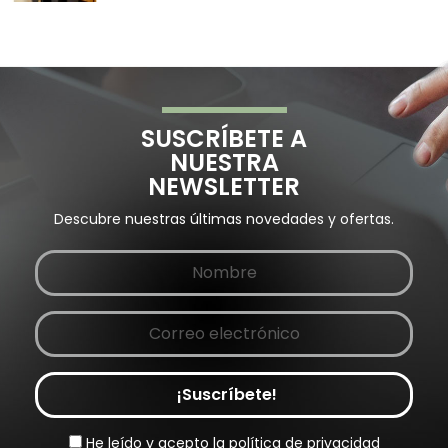
SUSCRÍBETE A
NUESTRA
NEWSLETTER
Descubre nuestras últimas novedades y ofertas.
¡Suscríbete!
He leído y acepto la
política de privacidad