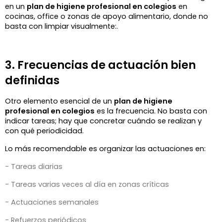
en un 
plan de higiene profesional en colegios
 en 
cocinas, office o zonas de apoyo alimentario, donde no 
basta con limpiar visualmente:.
3. Frecuencias de actuación bien 
definidas
Otro elemento esencial de un 
plan de higiene 
profesional en colegios
 es la frecuencia. No basta con 
indicar tareas; hay que concretar cuándo se realizan y 
con qué periodicidad.
Lo más recomendable es organizar las actuaciones en:
- Tareas diarias
- Tareas varias veces al día en zonas críticas
- Actuaciones semanales
- Refuerzos periódicos