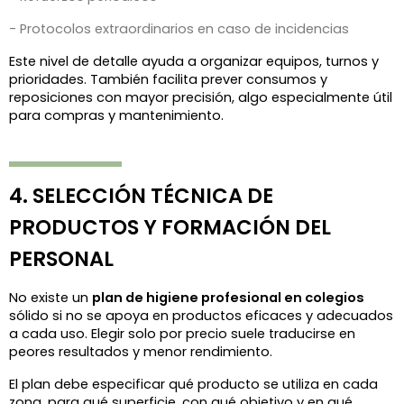
- Protocolos extraordinarios en caso de incidencias
Este nivel de detalle ayuda a organizar equipos, turnos y 
prioridades. También facilita prever consumos y 
reposiciones con mayor precisión, algo especialmente útil 
para compras y mantenimiento.
4. SELECCIÓN TÉCNICA DE 
PRODUCTOS Y FORMACIÓN DEL 
PERSONAL
No existe un 
plan de higiene profesional en colegios
sólido si no se apoya en productos eficaces y adecuados 
a cada uso. Elegir solo por precio suele traducirse en 
peores resultados y menor rendimiento.
El plan debe especificar qué producto se utiliza en cada 
zona, para qué superficie, con qué objetivo y en qué 