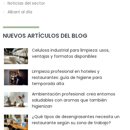
Noticias del sector
Albarri al día
NUEVOS ARTÍCULOS DEL BLOG
Celulosa industrial para limpieza: usos,
ventajas y formatos disponibles
Limpieza profesional en hoteles y
restaurantes: guía de higiene para
temporada alta
Ambientación profesional: crea entornos
saludables con aromas que también
higienizan
¿Qué tipos de desengrasantes necesita un
restaurante según su zona de trabajo?