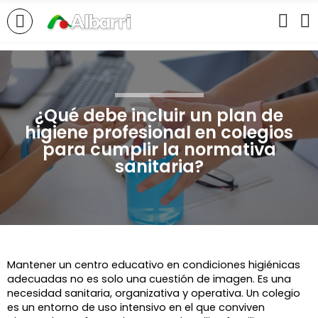
¿Qué debe incluir un plan de
higiene profesional en colegios
para cumplir la normativa
sanitaria?
Mantener un centro educativo en condiciones higiénicas 
adecuadas no es solo una cuestión de imagen. Es una 
necesidad sanitaria, organizativa y operativa. Un colegio 
es un entorno de uso intensivo en el que conviven 