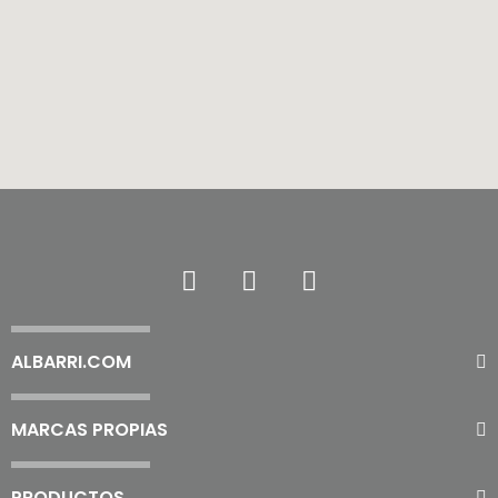
ALBARRI.COM
MARCAS PROPIAS
PRODUCTOS