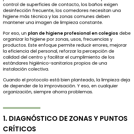
control de superficies de contacto, los baños exigen 
desinfección frecuente, los comedores necesitan una 
higiene más técnica y las zonas comunes deben 
mantener una imagen de limpieza constante.
Por eso, un 
plan de higiene profesional en colegios
 debe 
organizar la higiene por zonas, usos, frecuencias y 
productos. Este enfoque permite reducir errores, mejorar 
la eficiencia del personal, reforzar la percepción de 
calidad del centro y facilitar el cumplimiento de los 
estándares higiénico-sanitarios propios de una 
instalación colectiva.
Cuando el protocolo está bien planteado, la limpieza deja 
de depender de la improvisación. Y eso, en cualquier 
organización, siempre ahorra problemas.
1. DIAGNÓSTICO DE ZONAS Y PUNTOS 
CRÍTICOS