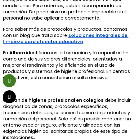
condiciones. Pero además, debe ir acompañado de 
formación. De poco sirve un protocolo impecable si el 
personal no sabe aplicarlo correctamente. 
Para saber más de protocolos y productos, contamos 
con un blog que trata sobre 
soluciones integrales de 
limpieza para el sector educativo
.
En 
Albarri 
identificamos la formación y la capacitación 
como uno de sus valores diferenciales, orientados a 
mejorar el rendimiento y la eficiencia en el uso de 
productos y sistemas de higiene profesional. En centros 
educativos, esta consistencia resulta decisiva.
Un 
plan de higiene profesional en colegios
 debe incluir 
diagnóstico de zonas, protocolos específicos, 
frecuencias definidas, selección técnica de productos y 
formación del personal. Solo así es posible mantener un 
entorno escolar seguro, eficiente y alineado con las 
exigencias higiénico-sanitarias propias de este tipo de 
instalaciones..