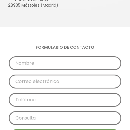
28935 Móstoles (Madrid)
FORMULARIO DE CONTACTO