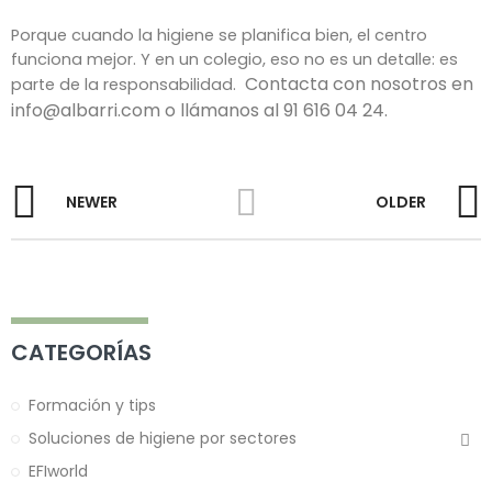
Porque cuando la higiene se planifica bien, el centro 
funciona mejor. Y en un colegio, eso no es un detalle: es 
 Contacta con nosotros en 
parte de la responsabilidad. 
info@albarri.com o llámanos al 91 616 04 24.
NEWER
OLDER
CATEGORÍAS
Formación y tips
Soluciones de higiene por sectores
EFIworld