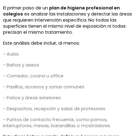
El primer paso de un 
plan de higiene profesional en 
colegios
 es analizar las instalaciones y detectar las áreas 
que requieren intervención específica. No todas las 
superficies tienen el mismo nivel de exposición ni todas 
precisan el mismo tratamiento.
Este análisis debe incluir, al menos:
- Aulas
- Baños y aseos
- Comedor, cocina u office
- Pasillos, accesos y zonas comunes
- Patios y áreas exteriores
- Despachos, recepción y salas de profesores
- Puntos de contacto frecuente, como pomos,
interruptores, mesas, barandillas o mostradores