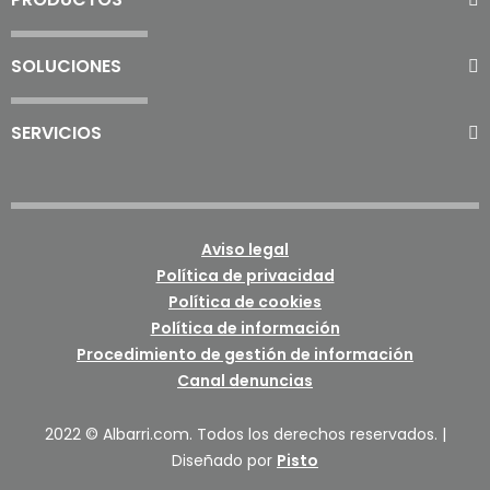
SOLUCIONES
SERVICIOS
Aviso legal
Política de privacidad
Política de cookies
Política de información
Procedimiento de gestión de información
Canal denuncias
2022 © Albarri.com. Todos los derechos reservados. |
Diseñado por
Pisto